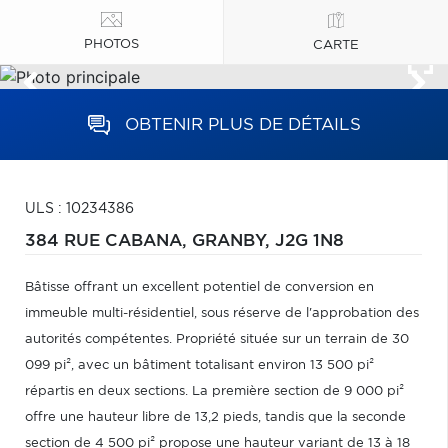
PHOTOS
CARTE
OBTENIR PLUS DE DÉTAILS
ULS : 10234386
384 RUE CABANA,
GRANBY,
J2G 1N8
Bâtisse offrant un excellent potentiel de conversion en
immeuble multi-résidentiel, sous réserve de l'approbation des
autorités compétentes. Propriété située sur un terrain de 30
099 pi², avec un bâtiment totalisant environ 13 500 pi²
répartis en deux sections. La première section de 9 000 pi²
offre une hauteur libre de 13,2 pieds, tandis que la seconde
section de 4 500 pi² propose une hauteur variant de 13 à 18