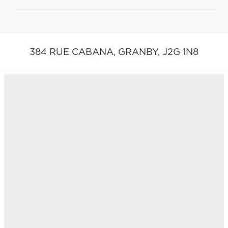
384 RUE CABANA,
GRANBY,
J2G 1N8