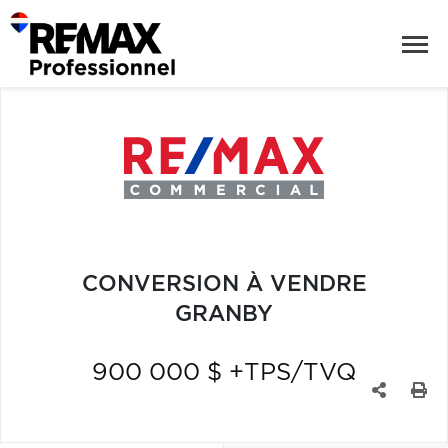
CONVERSION À VENDRE
GRANBY
900 000 $ +TPS/TVQ