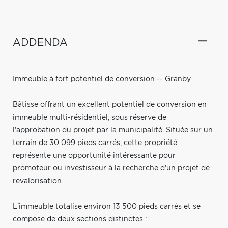
ADDENDA
Immeuble à fort potentiel de conversion -- Granby
Bâtisse offrant un excellent potentiel de conversion en
immeuble multi-résidentiel, sous réserve de
l'approbation du projet par la municipalité. Située sur un
terrain de 30 099 pieds carrés, cette propriété
représente une opportunité intéressante pour
promoteur ou investisseur à la recherche d'un projet de
revalorisation.
L'immeuble totalise environ 13 500 pieds carrés et se
compose de deux sections distinctes :