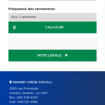
Fréquence des versements:
CALCULER
NOTE LÉGALE
GRANBY (SIÈGE SOCIAL)
1050 rue Principale
Granby, Québec, J2J 2N7
Bur.:
450 378-4120
Cell.:
450 521-0190