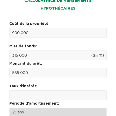
CALCULATRICE DE VERSEMENTS
HYPOTHÉCAIRES
Coût de la propriété:
Mise de fonds:
(35 %)
Montant du prêt:
Taux d'intérêt:
Période d'amortissement: