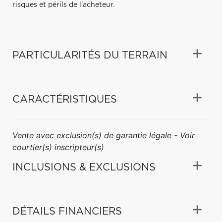
risques et périls de l'acheteur.
PARTICULARITÉS DU TERRAIN
CARACTÉRISTIQUES
Vente avec exclusion(s) de garantie légale - Voir
courtier(s) inscripteur(s)
INCLUSIONS & EXCLUSIONS
DÉTAILS FINANCIERS