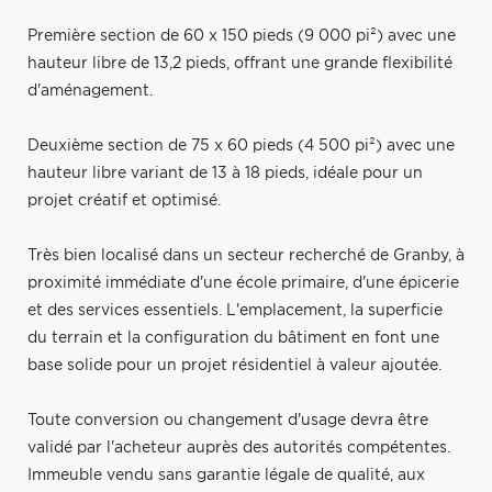
Première section de 60 x 150 pieds (9 000 pi²) avec une
hauteur libre de 13,2 pieds, offrant une grande flexibilité
d'aménagement.
Deuxième section de 75 x 60 pieds (4 500 pi²) avec une
hauteur libre variant de 13 à 18 pieds, idéale pour un
projet créatif et optimisé.
Très bien localisé dans un secteur recherché de Granby, à
proximité immédiate d'une école primaire, d'une épicerie
et des services essentiels. L'emplacement, la superficie
du terrain et la configuration du bâtiment en font une
base solide pour un projet résidentiel à valeur ajoutée.
Toute conversion ou changement d'usage devra être
validé par l'acheteur auprès des autorités compétentes.
Immeuble vendu sans garantie légale de qualité, aux