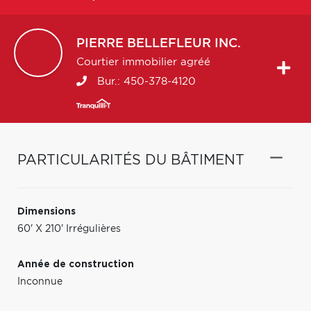
PIERRE
BELLEFLEUR INC.
Courtier immobilier agréé
Bur.:
450-378-4120
PARTICULARITÉS DU BÂTIMENT
Dimensions
60' X 210' Irrégulières
Année de construction
Inconnue