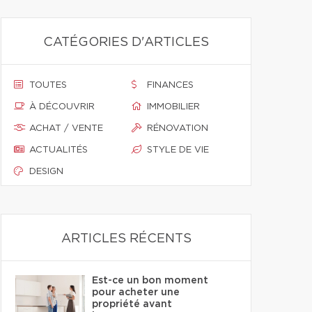
CATÉGORIES D'ARTICLES
TOUTES
FINANCES
À DÉCOUVRIR
IMMOBILIER
ACHAT / VENTE
RÉNOVATION
ACTUALITÉS
STYLE DE VIE
DESIGN
ARTICLES RÉCENTS
Est-ce un bon moment
pour acheter une
propriété avant