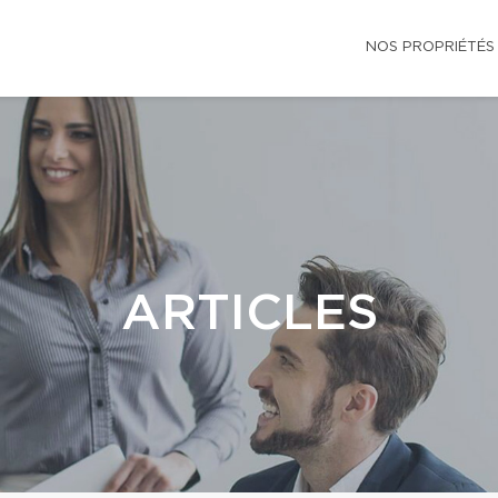
NOS PROPRIÉTÉS
ARTICLES