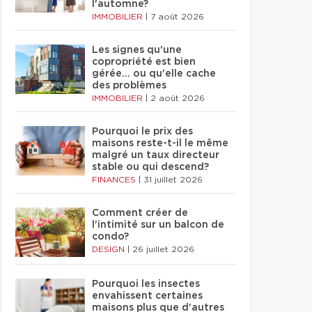
l'automne?
IMMOBILIER
|
7 août 2026
Les signes qu'une
copropriété est bien
gérée… ou qu'elle cache
des problèmes
IMMOBILIER
|
2 août 2026
Pourquoi le prix des
maisons reste-t-il le même
malgré un taux directeur
stable ou qui descend?
FINANCES
|
31 juillet 2026
Comment créer de
l'intimité sur un balcon de
condo?
DESIGN
|
26 juillet 2026
Pourquoi les insectes
envahissent certaines
maisons plus que d'autres