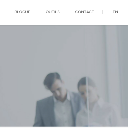
BLOGUE
OUTILS
CONTACT
EN