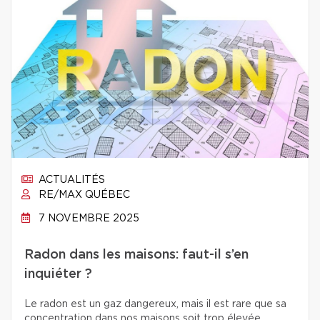
ACTUALITÉS
RE/MAX QUÉBEC
7 NOVEMBRE 2025
Radon dans les maisons: faut-il s’en
inquiéter ?
Le radon est un gaz dangereux, mais il est rare que sa
concentration dans nos maisons soit trop élevée.