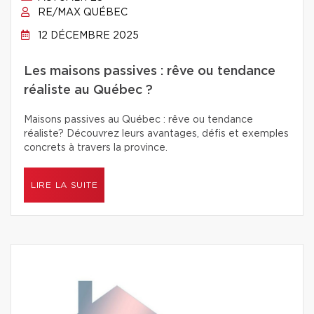
RE/MAX QUÉBEC
12 DÉCEMBRE 2025
Les maisons passives : rêve ou tendance
réaliste au Québec ?
Maisons passives au Québec : rêve ou tendance
réaliste? Découvrez leurs avantages, défis et exemples
concrets à travers la province.
LIRE LA SUITE