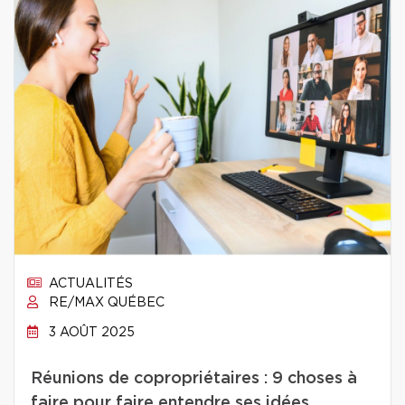
ACTUALITÉS
RE/MAX QUÉBEC
3 AOÛT 2025
Réunions de copropriétaires : 9 choses à
faire pour faire entendre ses idées