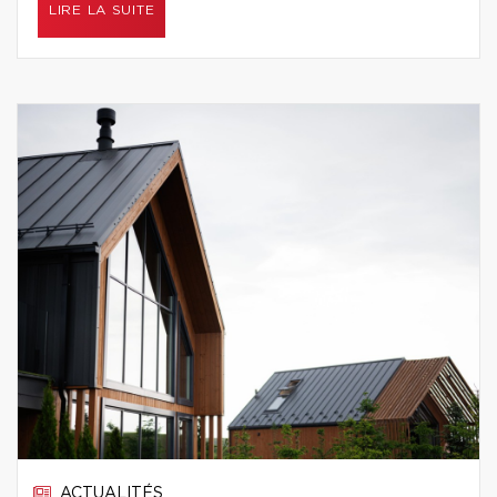
LIRE LA SUITE
ACTUALITÉS