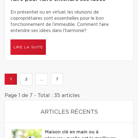
En présentiel ou en virtuel, les réunions de
copropriétaires sont essentielles pour le bon
fonctionnement de l’immeuble. Comment faire
entendre ses idées dans l’harmonie?
LIRE LA SUITE
1
2
...
7
Page 1 de 7 - Total : 35 articles
ARTICLES RÉCENTS
Maison clé en main ou à