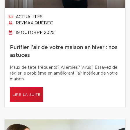
ACTUALITÉS
RE/MAX QUÉBEC
19 OCTOBRE 2025
Purifier l’air de votre maison en hiver : nos
astuces
Maux de tête fréquents? Allergies? Virus? Essayez de
régler le problème en améliorant l’air intérieur de votre
maison.
LIRE LA SUITE