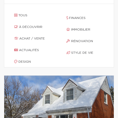
TOUS
FINANCES
À DÉCOUVRIR
IMMOBILIER
ACHAT / VENTE
RÉNOVATION
ACTUALITÉS
STYLE DE VIE
DESIGN