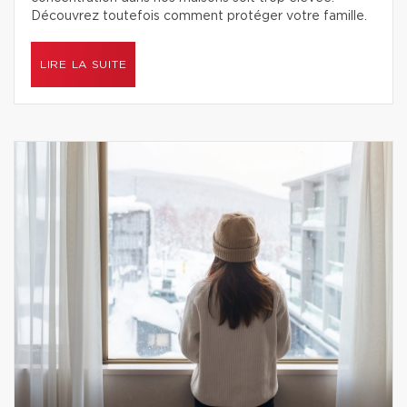
Découvrez toutefois comment protéger votre famille.
LIRE LA SUITE