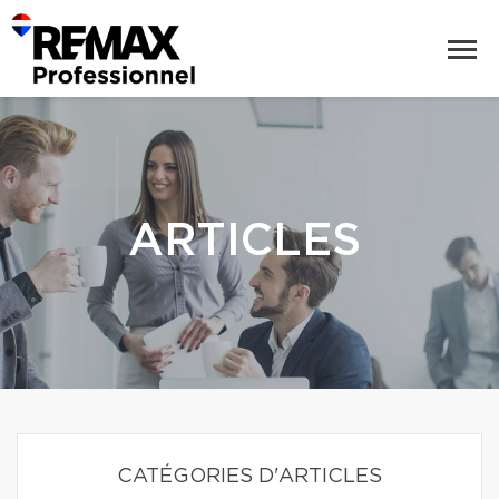
ARTICLES
CATÉGORIES D'ARTICLES