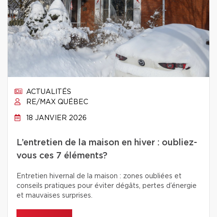
ACTUALITÉS
RE/MAX QUÉBEC
18 JANVIER 2026
L’entretien de la maison en hiver : oubliez-
vous ces 7 éléments?
Entretien hivernal de la maison : zones oubliées et
conseils pratiques pour éviter dégâts, pertes d’énergie
et mauvaises surprises.