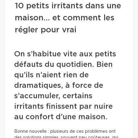
10 petits irritants dans une
maison… et comment les
régler pour vrai
On s’habitue vite aux petits
défauts du quotidien. Bien
qu’ils n’aient rien de
dramatiques, à force de
s’accumuler, certains
irritants finissent par nuire
au confort d’une maison.
Bonne nouvelle : plusieurs de ces problèmes ont
des solutions simples, souvent peu coûteuses, qui