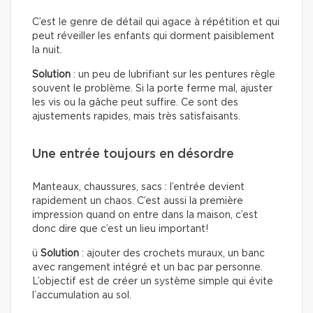
C’est le genre de détail qui agace à répétition et qui
peut réveiller les enfants qui dorment paisiblement
la nuit.
Solution
: un peu de lubrifiant sur les pentures règle
souvent le problème. Si la porte ferme mal, ajuster
les vis ou la gâche peut suffire. Ce sont des
ajustements rapides, mais très satisfaisants.
Une entrée toujours en désordre
Manteaux, chaussures, sacs : l’entrée devient
rapidement un chaos. C’est aussi la première
impression quand on entre dans la maison, c’est
donc dire que c’est un lieu important!
ü
Solution
: ajouter des crochets muraux, un banc
avec rangement intégré et un bac par personne.
L’objectif est de créer un système simple qui évite
l’accumulation au sol.