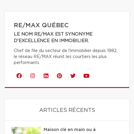
RE/MAX QUÉBEC
LE NOM RE/MAX EST SYNONYME
D'EXCELLENCE EN IMMOBILIER.
Chef de file du secteur de l'immobilier depuis 1982,
le réseau RE/MAX réunit les courtiers les plus
performants.
ARTICLES RÉCENTS
Maison clé en main ou à