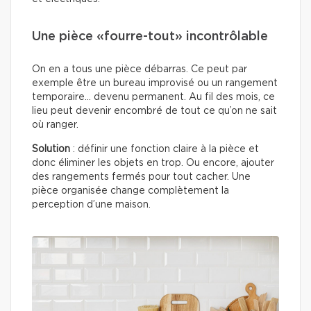
Une pièce «fourre-tout» incontrôlable
On en a tous une pièce débarras. Ce peut par
exemple être un bureau improvisé ou un rangement
temporaire… devenu permanent. Au fil des mois, ce
lieu peut devenir encombré de tout ce qu’on ne sait
où ranger.
Solution
: définir une fonction claire à la pièce et
donc éliminer les objets en trop. Ou encore, ajouter
des rangements fermés pour tout cacher. Une
pièce organisée change complètement la
perception d’une maison.