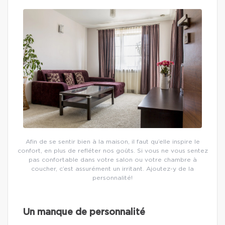
Afin de se sentir bien à la maison, il faut qu’elle inspire le
confort, en plus de refléter nos goûts. Si vous ne vous sentez
pas confortable dans votre salon ou votre chambre à
coucher, c’est assurément un irritant. Ajoutez-y de la
personnalité!
Un manque de personnalité