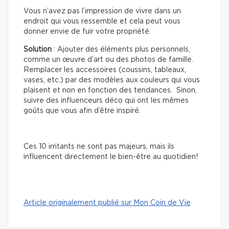
Vous n’avez pas l’impression de vivre dans un
endroit qui vous ressemble et cela peut vous
donner envie de fuir votre propriété.
Solution
: Ajouter des éléments plus personnels,
comme un œuvre d’art ou des photos de famille.
Remplacer les accessoires (coussins, tableaux,
vases, etc.) par des modèles aux couleurs qui vous
plaisent et non en fonction des tendances. Sinon,
suivre des influenceurs déco qui ont les mêmes
goûts que vous afin d’être inspiré.
Ces 10 irritants ne sont pas majeurs, mais ils
influencent directement le bien-être au quotidien!
Article originalement publié sur Mon Coin de Vie