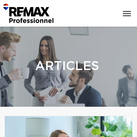
ARTICLES