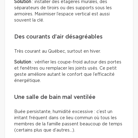
Solution
: installer des étagères murales, des
séparateurs de tiroirs ou des supports sous les
armoires. Maximiser l’espace vertical est aussi
souvent la clé.
Des courants d’air désagréables
Très courant au Québec, surtout en hiver.
Solution
: vérifier les coupe-froid autour des portes
et fenêtres ou remplacer les joints usés. Ce petit
geste améliore autant le confort que l’efficacité
énergétique.
Une salle de bain mal ventilée
Buée persistante, humidité excessive : c’est un
irritant fréquent dans ce lieu commun où tous les
membres de la famille passent beaucoup de temps
(certains plus que d’autres…).