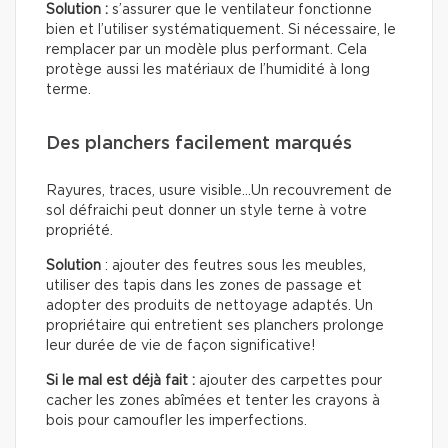
Solution :
s’assurer que le ventilateur fonctionne
bien et l’utiliser systématiquement. Si nécessaire, le
remplacer par un modèle plus performant. Cela
protège aussi les matériaux de l’humidité à long
terme.
Des planchers facilement marqués
Rayures, traces, usure visible…Un recouvrement de
sol défraichi peut donner un style terne à votre
propriété.
Solution
: ajouter des feutres sous les meubles,
utiliser des tapis dans les zones de passage et
adopter des produits de nettoyage adaptés. Un
propriétaire qui entretient ses planchers prolonge
leur durée de vie de façon significative!
Si le mal est déjà fait :
ajouter des carpettes pour
cacher les zones abîmées et tenter les crayons à
bois pour camoufler les imperfections.