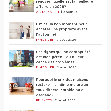
rénover : quelle est la meilleure
affaire en 2026?
ACHAT / VENTE
|
9 août 2026
Est-ce un bon moment pour
acheter une propriété avant
l'automne?
IMMOBILIER
|
7 août 2026
Les signes qu'une copropriété
est bien gérée… ou qu'elle
cache des problèmes
IMMOBILIER
|
2 août 2026
Pourquoi le prix des maisons
reste-t-il le même malgré un
taux directeur stable ou qui
descend?
FINANCES
|
31 juillet 2026