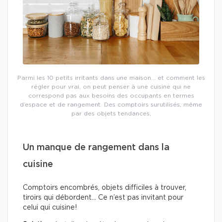
Parmi les 10 petits irritants dans une maison… et comment les
régler pour vrai, on peut penser à une cuisine qui ne
correspond pas aux besoins des occupants en termes
d’espace et de rangement. Des comptoirs surutilisés, même
par des objets tendances,
Un manque de rangement dans la
cuisine
Comptoirs encombrés, objets difficiles à trouver,
tiroirs qui débordent… Ce n’est pas invitant pour
celui qui cuisine!