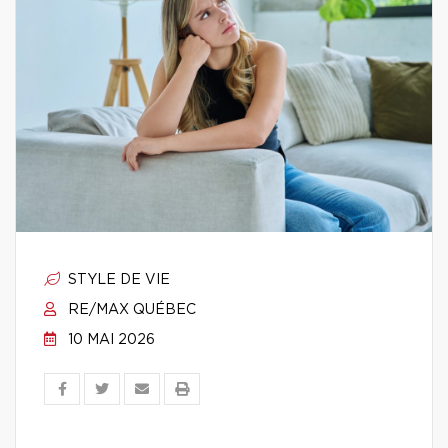
STYLE DE VIE
RE/MAX QUÉBEC
10 MAI 2026