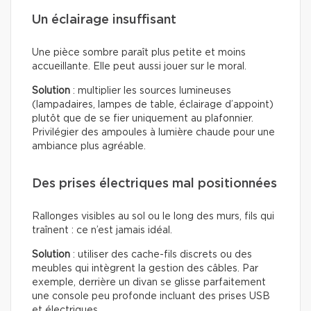
Un éclairage insuffisant
Une pièce sombre paraît plus petite et moins
accueillante. Elle peut aussi jouer sur le moral.
Solution
: multiplier les sources lumineuses
(lampadaires, lampes de table, éclairage d’appoint)
plutôt que de se fier uniquement au plafonnier.
Privilégier des ampoules à lumière chaude pour une
ambiance plus agréable.
Des prises électriques mal positionnées
Rallonges visibles au sol ou le long des murs, fils qui
traînent : ce n’est jamais idéal.
Solution
: utiliser des cache-fils discrets ou des
meubles qui intègrent la gestion des câbles. Par
exemple, derrière un divan se glisse parfaitement
une console peu profonde incluant des prises USB
et électriques.