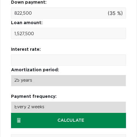
Down payment:
(35 %)
Loan amount:
Interest rate:
Amortization period:
Payment frequency:
CALCULATE