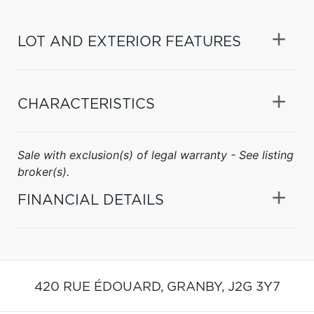
LOT AND EXTERIOR FEATURES
CHARACTERISTICS
Sale with exclusion(s) of legal warranty - See listing
broker(s).
FINANCIAL DETAILS
420 RUE ÉDOUARD,
GRANBY,
J2G 3Y7