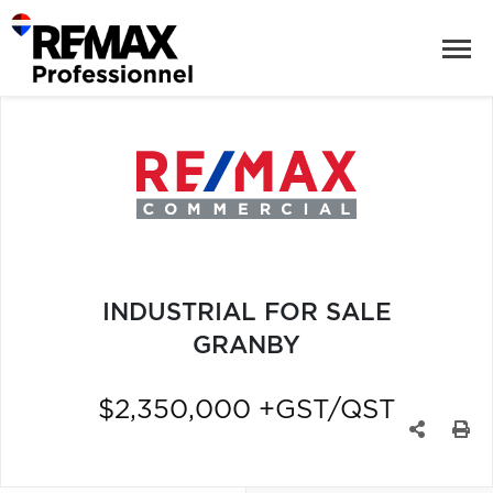
INDUSTRIAL FOR SALE
GRANBY
$2,350,000 +GST/QST