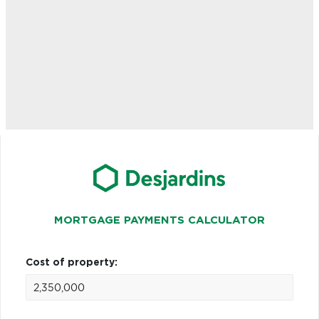
MORTGAGE PAYMENTS CALCULATOR
Cost of property: