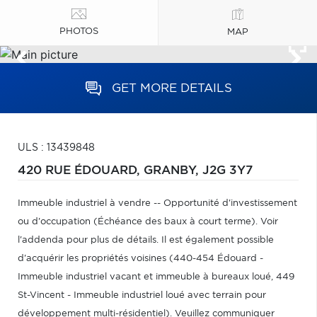
PHOTOS
MAP
GET MORE DETAILS
ULS : 13439848
420 RUE ÉDOUARD,
GRANBY,
J2G 3Y7
Immeuble industriel à vendre -- Opportunité d'investissement
ou d'occupation (Échéance des baux à court terme). Voir
l'addenda pour plus de détails. Il est également possible
d'acquérir les propriétés voisines (440-454 Édouard -
Immeuble industriel vacant et immeuble à bureaux loué, 449
St-Vincent - Immeuble industriel loué avec terrain pour
développement multi-résidentiel). Veuillez communiquer