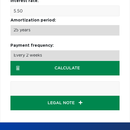
Interest rate:
Amortization period:
Payment frequency:
CALCULATE
LEGAL NOTE