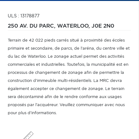
ULS : 13178877
250 AV. DU PARC,
WATERLOO,
J0E 2N0
Terrain de 42 022 pieds carrés situé à proximité des écoles
primaire et secondaire, de parcs, de l'aréna, du centre ville et
du lac de Waterloo. Le zonage actuel permet des activités
commerciales et industrielles. Toutefois, la municipalité est en
processus de changement de zonage afin de permettre la
construction d'immeuble multi-résidentiels. La MRC devra
également accepter ce changement de zonage. Le terrain
sera décontaminé afin de le rendre conforme aux usages
proposés par l'acquéreur. Veuillez communiquer avec nous
pour plus d'informations.