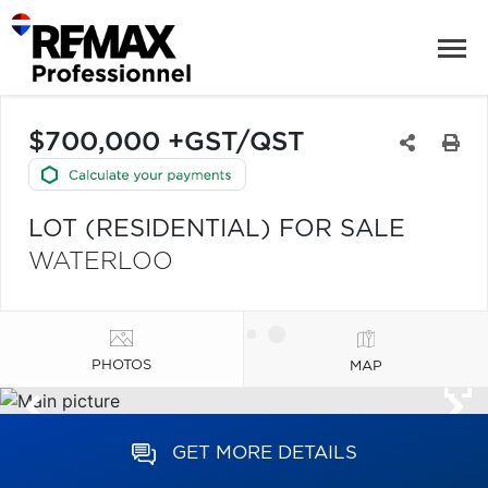
$700,000 +GST/QST
LOT (RESIDENTIAL) FOR SALE
WATERLOO
PHOTOS
MAP
GET MORE DETAILS