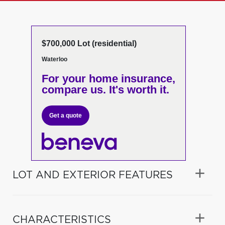
$700,000 Lot (residential)
Waterloo
For your home insurance,
compare us. It's worth it.
Get a quote
LOT AND EXTERIOR FEATURES
CHARACTERISTICS