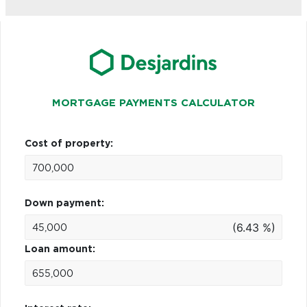
MORTGAGE PAYMENTS CALCULATOR
Cost of property:
Down payment:
(6.43 %)
Loan amount: